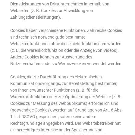
Dienstleistungen von Drittunternehmen innerhalb von
Webseiten (z. B. Cookies zur Abwicklung von
Zahlungsdienstleistungen).
Cookies haben verschiedene Funktionen. Zahlreiche Cookies
sind technisch notwendig, da bestimmte
Webseitenfunktionen ohne diese nicht funktionieren würden
(z. B. die Warenkorbfunktion oder die Anzeige von Videos).
Andere Cookies können zur Auswertung des
Nutzerverhaltens oder zu Werbezwecken verwendet werden.
Cookies, die zur Durchführung des elektronischen
Kommunikationsvorgangs, zur Bereitstellung bestimmter,
von Ihnen erwünschter Funktionen (z. B. für die
Warenkorbfunktion) oder zur Optimierung der Website (z. B.
Cookies zur Messung des Webpublikums) erforderlich sind
(notwendige Cookies), werden auf Grundlage von Art. 6 Abs.
1 lit. f DSGVO gespeichert, sofern keine andere
Rechtsgrundlage angegeben wird. Der Websitebetreiber hat
ein berechtigtes Interesse an der Speicherung von