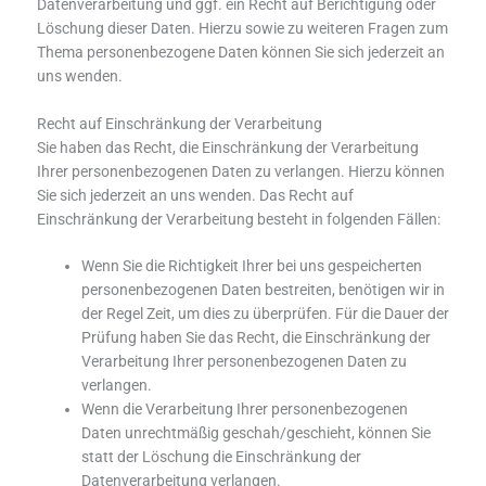
Datenverarbeitung und ggf. ein Recht auf Berichtigung oder
Löschung dieser Daten. Hierzu sowie zu weiteren Fragen zum
Thema personenbezogene Daten können Sie sich jederzeit an
uns wenden.
Recht auf Einschränkung der Verarbeitung
Sie haben das Recht, die Einschränkung der Verarbeitung
Ihrer personenbezogenen Daten zu verlangen. Hierzu können
Sie sich jederzeit an uns wenden. Das Recht auf
Einschränkung der Verarbeitung besteht in folgenden Fällen:
Wenn Sie die Richtigkeit Ihrer bei uns gespeicherten
personenbezogenen Daten bestreiten, benötigen wir in
der Regel Zeit, um dies zu überprüfen. Für die Dauer der
Prüfung haben Sie das Recht, die Einschränkung der
Verarbeitung Ihrer personenbezogenen Daten zu
verlangen.
Wenn die Verarbeitung Ihrer personenbezogenen
Daten unrechtmäßig geschah/geschieht, können Sie
statt der Löschung die Einschränkung der
Datenverarbeitung verlangen.