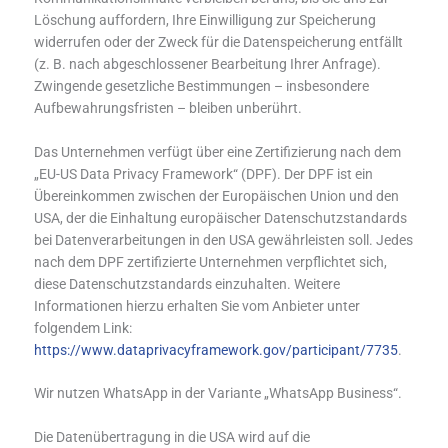
Löschung auffordern, Ihre Einwilligung zur Speicherung
widerrufen oder der Zweck für die Datenspeicherung entfällt
(z. B. nach abgeschlossener Bearbeitung Ihrer Anfrage).
Zwingende gesetzliche Bestimmungen – insbesondere
Aufbewahrungsfristen – bleiben unberührt.
Das Unternehmen verfügt über eine Zertifizierung nach dem
„EU-US Data Privacy Framework“ (DPF). Der DPF ist ein
Übereinkommen zwischen der Europäischen Union und den
USA, der die Einhaltung europäischer Datenschutzstandards
bei Datenverarbeitungen in den USA gewährleisten soll. Jedes
nach dem DPF zertifizierte Unternehmen verpflichtet sich,
diese Datenschutzstandards einzuhalten. Weitere
Informationen hierzu erhalten Sie vom Anbieter unter
folgendem Link:
https://www.dataprivacyframework.gov/participant/7735
.
Wir nutzen WhatsApp in der Variante „WhatsApp Business“.
Die Datenübertragung in die USA wird auf die