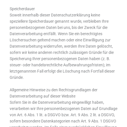
Speicherdauer
Soweit innerhalb dieser Datenschutzerklärung keine
speziellere Speicherdauer genannt wurde, verbleiben Ihre
personenbezogenen Daten bei uns, bis der Zweck für die
Datenverarbeitung entfällt. Wenn Sie ein berechtigtes
Löschersuchen geltend machen oder eine Einwilligung zur
Datenverarbeitung widerrufen, werden Ihre Daten gelöscht,
sofern wir keine anderen rechtlich zulässigen Gründe für die
Speicherung Ihrer personenbezogenen Daten haben (z. B.
steuer- oder handelsrechtliche Aufbewahrungsfristen); im
letztgenannten Fall erfolgt die Löschung nach Fortfall dieser
Gründe.
Allgemeine Hinweise zu den Rechtsgrundlagen der
Datenverarbeitung auf dieser Website
Sofern Sie in die Datenverarbeitung eingewilligt haben,
verarbeiten wir Ihre personenbezogenen Daten auf Grundlage
von Art. 6 Abs. 1 lit. a DSGVO bzw. Art. 9 Abs. 2 lit. a DSGVO,
sofern besondere Datenkategorien nach Art. 9 Abs. 1 DSGVO