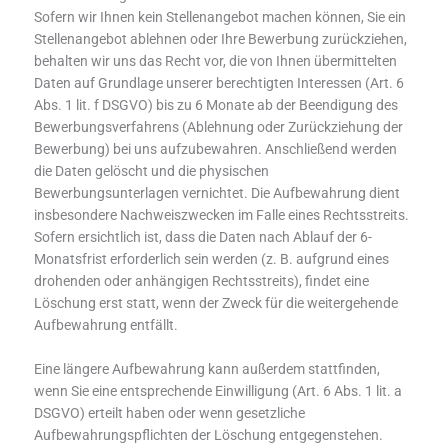
Sofern wir Ihnen kein Stellenangebot machen können, Sie ein
Stellenangebot ablehnen oder Ihre Bewerbung zurückziehen,
behalten wir uns das Recht vor, die von Ihnen übermittelten
Daten auf Grundlage unserer berechtigten Interessen (Art. 6
Abs. 1 lit. f DSGVO) bis zu 6 Monate ab der Beendigung des
Bewerbungsverfahrens (Ablehnung oder Zurückziehung der
Bewerbung) bei uns aufzubewahren. Anschließend werden
die Daten gelöscht und die physischen
Bewerbungsunterlagen vernichtet. Die Aufbewahrung dient
insbesondere Nachweiszwecken im Falle eines Rechtsstreits.
Sofern ersichtlich ist, dass die Daten nach Ablauf der 6-
Monatsfrist erforderlich sein werden (z. B. aufgrund eines
drohenden oder anhängigen Rechtsstreits), findet eine
Löschung erst statt, wenn der Zweck für die weitergehende
Aufbewahrung entfällt.
Eine längere Aufbewahrung kann außerdem stattfinden,
wenn Sie eine entsprechende Einwilligung (Art. 6 Abs. 1 lit. a
DSGVO) erteilt haben oder wenn gesetzliche
Aufbewahrungspflichten der Löschung entgegenstehen.