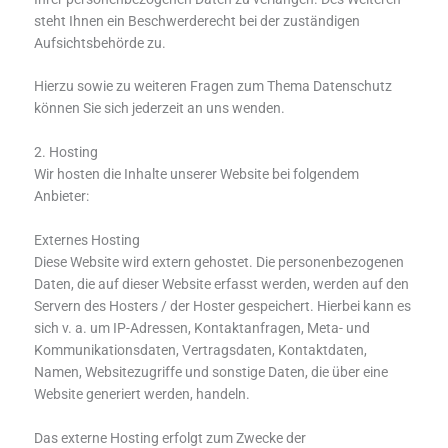
steht Ihnen ein Beschwerderecht bei der zuständigen
Aufsichtsbehörde zu.
Hierzu sowie zu weiteren Fragen zum Thema Datenschutz
können Sie sich jederzeit an uns wenden.
2. Hosting
Wir hosten die Inhalte unserer Website bei folgendem
Anbieter:
Externes Hosting
Diese Website wird extern gehostet. Die personenbezogenen
Daten, die auf dieser Website erfasst werden, werden auf den
Servern des Hosters / der Hoster gespeichert. Hierbei kann es
sich v. a. um IP-Adressen, Kontaktanfragen, Meta- und
Kommunikationsdaten, Vertragsdaten, Kontaktdaten,
Namen, Websitezugriffe und sonstige Daten, die über eine
Website generiert werden, handeln.
Das externe Hosting erfolgt zum Zwecke der