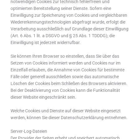
notwendigen Cookies zur technisch fehlerfreien und
optimierten Bereitstellung seiner Dienste. Sofern eine
Einwilligung zur Speicherung von Cookies und vergleichbaren
Wiedererkennungstechnologien abgefragt wurde, erfolgt die
Verarbeitung ausschließlich auf Grundlage dieser Einwilligung
(Art. 6 Abs. 1 lit. a DSGVO und § 25 Abs. 1 TDDDG); die
Einwilligung ist jederzeit widerrufbar.
Sie können Ihren Browser so einstellen, dass Sie über das
Setzen von Cookies informiert werden und Cookies nur im
Einzelfall erlauben, die Annahme von Cookies für bestimmte
Fälle oder generell ausschließen sowie das automatische
Löschen der Cookies beim Schließen des Browsers aktivieren.
Bei der Deaktivierung von Cookies kann die Funktionalität
dieser Website eingeschränkt sein.
Welche Cookies und Dienste auf dieser Website eingesetzt
werden, können Sie dieser Datenschutzerklärung entnehmen.
Server-Log-Dateien
Der Provider der Seiten erhebt und speichert automatisch