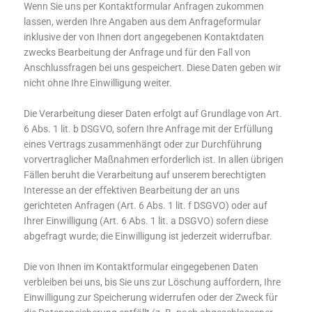
Wenn Sie uns per Kontaktformular Anfragen zukommen
lassen, werden Ihre Angaben aus dem Anfrageformular
inklusive der von Ihnen dort angegebenen Kontaktdaten
zwecks Bearbeitung der Anfrage und für den Fall von
Anschlussfragen bei uns gespeichert. Diese Daten geben wir
nicht ohne Ihre Einwilligung weiter.
Die Verarbeitung dieser Daten erfolgt auf Grundlage von Art.
6 Abs. 1 lit. b DSGVO, sofern Ihre Anfrage mit der Erfüllung
eines Vertrags zusammenhängt oder zur Durchführung
vorvertraglicher Maßnahmen erforderlich ist. In allen übrigen
Fällen beruht die Verarbeitung auf unserem berechtigten
Interesse an der effektiven Bearbeitung der an uns
gerichteten Anfragen (Art. 6 Abs. 1 lit. f DSGVO) oder auf
Ihrer Einwilligung (Art. 6 Abs. 1 lit. a DSGVO) sofern diese
abgefragt wurde; die Einwilligung ist jederzeit widerrufbar.
Die von Ihnen im Kontaktformular eingegebenen Daten
verbleiben bei uns, bis Sie uns zur Löschung auffordern, Ihre
Einwilligung zur Speicherung widerrufen oder der Zweck für