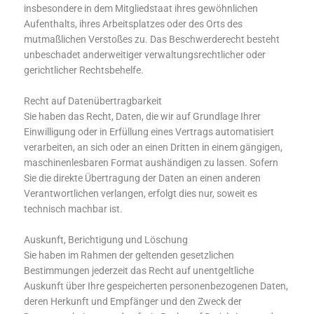
insbesondere in dem Mitgliedstaat ihres gewöhnlichen
Aufenthalts, ihres Arbeitsplatzes oder des Orts des
mutmaßlichen Verstoßes zu. Das Beschwerderecht besteht
unbeschadet anderweitiger verwaltungsrechtlicher oder
gerichtlicher Rechtsbehelfe.
Recht auf Daten­übertrag­barkeit
Sie haben das Recht, Daten, die wir auf Grundlage Ihrer
Einwilligung oder in Erfüllung eines Vertrags automatisiert
verarbeiten, an sich oder an einen Dritten in einem gängigen,
maschinenlesbaren Format aushändigen zu lassen. Sofern
Sie die direkte Übertragung der Daten an einen anderen
Verantwortlichen verlangen, erfolgt dies nur, soweit es
technisch machbar ist.
Auskunft, Berichtigung und Löschung
Sie haben im Rahmen der geltenden gesetzlichen
Bestimmungen jederzeit das Recht auf unentgeltliche
Auskunft über Ihre gespeicherten personenbezogenen Daten,
deren Herkunft und Empfänger und den Zweck der