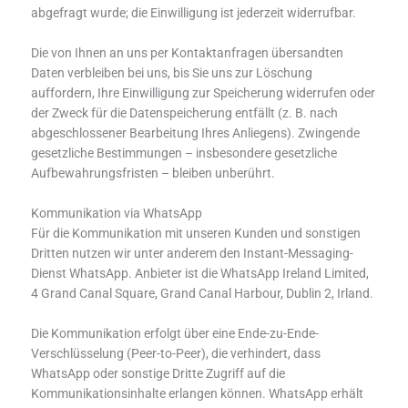
abgefragt wurde; die Einwilligung ist jederzeit widerrufbar.
Die von Ihnen an uns per Kontaktanfragen übersandten
Daten verbleiben bei uns, bis Sie uns zur Löschung
auffordern, Ihre Einwilligung zur Speicherung widerrufen oder
der Zweck für die Datenspeicherung entfällt (z. B. nach
abgeschlossener Bearbeitung Ihres Anliegens). Zwingende
gesetzliche Bestimmungen – insbesondere gesetzliche
Aufbewahrungsfristen – bleiben unberührt.
Kommunikation via WhatsApp
Für die Kommunikation mit unseren Kunden und sonstigen
Dritten nutzen wir unter anderem den Instant-Messaging-
Dienst WhatsApp. Anbieter ist die WhatsApp Ireland Limited,
4 Grand Canal Square, Grand Canal Harbour, Dublin 2, Irland.
Die Kommunikation erfolgt über eine Ende-zu-Ende-
Verschlüsselung (Peer-to-Peer), die verhindert, dass
WhatsApp oder sonstige Dritte Zugriff auf die
Kommunikationsinhalte erlangen können. WhatsApp erhält