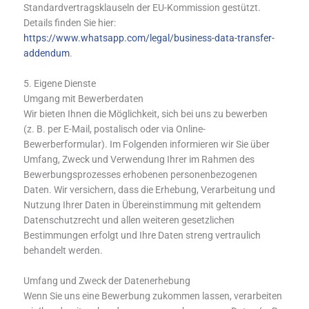
Standardvertragsklauseln der EU-Kommission gestützt.
Details finden Sie hier:
https://www.whatsapp.com/legal/business-data-transfer-
addendum
.
5. Eigene Dienste
Umgang mit Bewerberdaten
Wir bieten Ihnen die Möglichkeit, sich bei uns zu bewerben
(z. B. per E-Mail, postalisch oder via Online-
Bewerberformular). Im Folgenden informieren wir Sie über
Umfang, Zweck und Verwendung Ihrer im Rahmen des
Bewerbungsprozesses erhobenen personenbezogenen
Daten. Wir versichern, dass die Erhebung, Verarbeitung und
Nutzung Ihrer Daten in Übereinstimmung mit geltendem
Datenschutzrecht und allen weiteren gesetzlichen
Bestimmungen erfolgt und Ihre Daten streng vertraulich
behandelt werden.
Umfang und Zweck der Datenerhebung
Wenn Sie uns eine Bewerbung zukommen lassen, verarbeiten