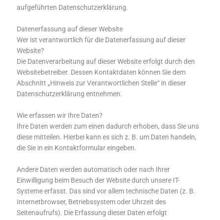
aufgeführten Datenschutzerklärung.
Datenerfassung auf dieser Website
Wer ist verantwortlich für die Datenerfassung auf dieser
Website?
Die Datenverarbeitung auf dieser Website erfolgt durch den
Websitebetreiber. Dessen Kontaktdaten können Sie dem
Abschnitt „Hinweis zur Verantwortlichen Stelle“ in dieser
Datenschutzerklärung entnehmen.
Wie erfassen wir Ihre Daten?
Ihre Daten werden zum einen dadurch erhoben, dass Sie uns
diese mitteilen. Hierbei kann es sich z. B. um Daten handeln,
die Sie in ein Kontaktformular eingeben.
Andere Daten werden automatisch oder nach Ihrer
Einwilligung beim Besuch der Website durch unsere IT-
Systeme erfasst. Das sind vor allem technische Daten (z. B.
Internetbrowser, Betriebssystem oder Uhrzeit des
Seitenaufrufs). Die Erfassung dieser Daten erfolgt