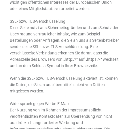
wichtigen öffentlichen Interesses der Europäischen Union
oder eines Mitgliedstaats verarbeitet werden.
SSL- bzw. TLS-Verschlüsselung
Diese Seite nutzt aus Sicherheitsgründen und zum Schutz der
Übertragung vertraulicher Inhalte, wie zum Beispiel
Bestellungen oder Anfragen, die Sie an uns als Seitenbetreiber
senden, eine SSL- bzw. TLS-Verschlüsselung. Eine
verschlüsselte Verbindung erkennen Sie daran, dass die
Adresszeile des Browsers von „http://“ auf „https://“ wechselt
und an dem Schloss-Symbol in Ihrer Browserzeile.
Wenn die SSL- bzw. TLS-Verschlüsselung aktiviert ist, können
die Daten, die Sie an uns übermitteln, nicht von Dritten
mitgelesen werden.
Widerspruch gegen Werbe-E-Mails
Der Nutzung von im Rahmen der Impressumspflicht
veröffentlichten Kontaktdaten zur Übersendung von nicht
ausdrücklich angeforderter Werbung und
Informationsmaterialien wird hiermit widersprochen. Die