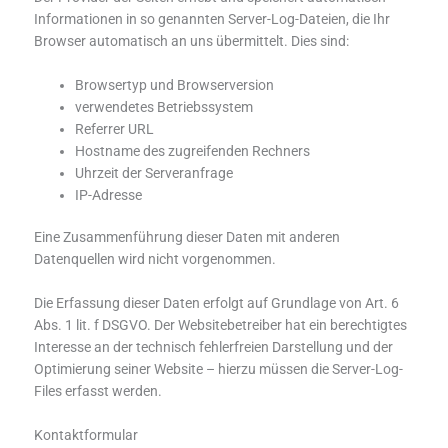
Informationen in so genannten Server-Log-Dateien, die Ihr
Browser automatisch an uns übermittelt. Dies sind:
Browsertyp und Browserversion
verwendetes Betriebssystem
Referrer URL
Hostname des zugreifenden Rechners
Uhrzeit der Serveranfrage
IP-Adresse
Eine Zusammenführung dieser Daten mit anderen
Datenquellen wird nicht vorgenommen.
Die Erfassung dieser Daten erfolgt auf Grundlage von Art. 6
Abs. 1 lit. f DSGVO. Der Websitebetreiber hat ein berechtigtes
Interesse an der technisch fehlerfreien Darstellung und der
Optimierung seiner Website – hierzu müssen die Server-Log-
Files erfasst werden.
Kontaktformular