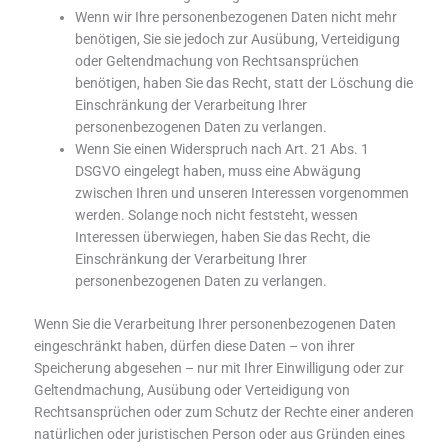
Wenn wir Ihre personenbezogenen Daten nicht mehr
benötigen, Sie sie jedoch zur Ausübung, Verteidigung
oder Geltendmachung von Rechtsansprüchen
benötigen, haben Sie das Recht, statt der Löschung die
Einschränkung der Verarbeitung Ihrer
personenbezogenen Daten zu verlangen.
Wenn Sie einen Widerspruch nach Art. 21 Abs. 1
DSGVO eingelegt haben, muss eine Abwägung
zwischen Ihren und unseren Interessen vorgenommen
werden. Solange noch nicht feststeht, wessen
Interessen überwiegen, haben Sie das Recht, die
Einschränkung der Verarbeitung Ihrer
personenbezogenen Daten zu verlangen.
Wenn Sie die Verarbeitung Ihrer personenbezogenen Daten
eingeschränkt haben, dürfen diese Daten – von ihrer
Speicherung abgesehen – nur mit Ihrer Einwilligung oder zur
Geltendmachung, Ausübung oder Verteidigung von
Rechtsansprüchen oder zum Schutz der Rechte einer anderen
natürlichen oder juristischen Person oder aus Gründen eines