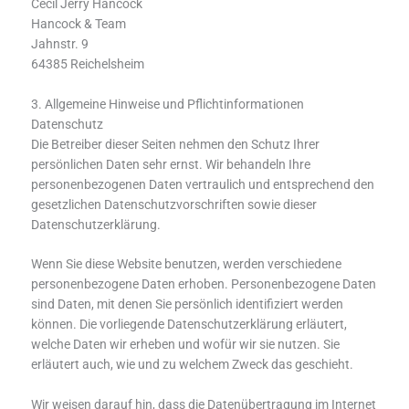
Cecil Jerry Hancock
Hancock & Team
Jahnstr. 9
64385 Reichelsheim
3. Allgemeine Hinweise und Pflicht­informationen
Datenschutz
Die Betreiber dieser Seiten nehmen den Schutz Ihrer
persönlichen Daten sehr ernst. Wir behandeln Ihre
personenbezogenen Daten vertraulich und entsprechend den
gesetzlichen Datenschutzvorschriften sowie dieser
Datenschutzerklärung.
Wenn Sie diese Website benutzen, werden verschiedene
personenbezogene Daten erhoben. Personenbezogene Daten
sind Daten, mit denen Sie persönlich identifiziert werden
können. Die vorliegende Datenschutzerklärung erläutert,
welche Daten wir erheben und wofür wir sie nutzen. Sie
erläutert auch, wie und zu welchem Zweck das geschieht.
Wir weisen darauf hin, dass die Datenübertragung im Internet