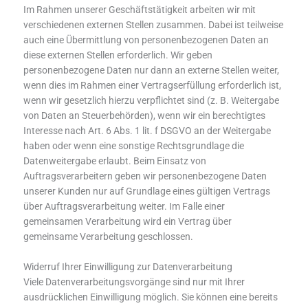
Im Rahmen unserer Geschäftstätigkeit arbeiten wir mit
verschiedenen externen Stellen zusammen. Dabei ist teilweise
auch eine Übermittlung von personenbezogenen Daten an
diese externen Stellen erforderlich. Wir geben
personenbezogene Daten nur dann an externe Stellen weiter,
wenn dies im Rahmen einer Vertragserfüllung erforderlich ist,
wenn wir gesetzlich hierzu verpflichtet sind (z. B. Weitergabe
von Daten an Steuerbehörden), wenn wir ein berechtigtes
Interesse nach Art. 6 Abs. 1 lit. f DSGVO an der Weitergabe
haben oder wenn eine sonstige Rechtsgrundlage die
Datenweitergabe erlaubt. Beim Einsatz von
Auftragsverarbeitern geben wir personenbezogene Daten
unserer Kunden nur auf Grundlage eines gültigen Vertrags
über Auftragsverarbeitung weiter. Im Falle einer
gemeinsamen Verarbeitung wird ein Vertrag über
gemeinsame Verarbeitung geschlossen.
Widerruf Ihrer Einwilligung zur Datenverarbeitung
Viele Datenverarbeitungsvorgänge sind nur mit Ihrer
ausdrücklichen Einwilligung möglich. Sie können eine bereits