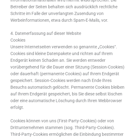
Betreiber der Seiten behalten sich ausdrücklich rechtliche
Schritte im Falle der unverlangten Zusendung von
Werbeinformationen, etwa durch Spam-E-Mails, vor.
4. Datenerfassung auf dieser Website
Cookies
Unsere Internetseiten verwenden so genannte „Cookies“.
Cookies sind kleine Datenpakete und richten auf Ihrem
Endgerät keinen Schaden an. Sie werden entweder
vorübergehend für die Dauer einer Sitzung (Session-Cookies)
oder dauerhaft (permanente Cookies) auf Ihrem Endgerät
gespeichert. Session-Cookies werden nach Ende Ihres
Besuchs automatisch gelöscht. Permanente Cookies bleiben
auf Ihrem Endgerät gespeichert, bis Sie diese selbst löschen
oder eine automatische Löschung durch Ihren Webbrowser
erfolgt.
Cookies können von uns (First-Party-Cookies) oder von
Drittunternehmen stammen (sog. Third-Party-Cookies).
Third-Party-Cookies ermöglichen die Einbindung bestimmter