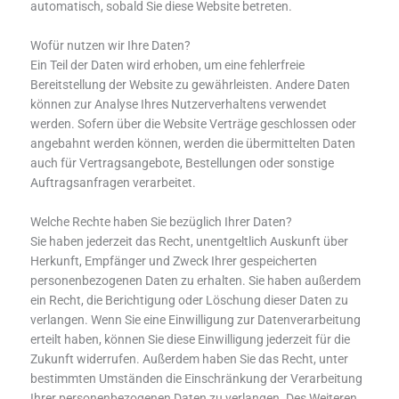
automatisch, sobald Sie diese Website betreten.
Wofür nutzen wir Ihre Daten?
Ein Teil der Daten wird erhoben, um eine fehlerfreie
Bereitstellung der Website zu gewährleisten. Andere Daten
können zur Analyse Ihres Nutzerverhaltens verwendet
werden. Sofern über die Website Verträge geschlossen oder
angebahnt werden können, werden die übermittelten Daten
auch für Vertragsangebote, Bestellungen oder sonstige
Auftragsanfragen verarbeitet.
Welche Rechte haben Sie bezüglich Ihrer Daten?
Sie haben jederzeit das Recht, unentgeltlich Auskunft über
Herkunft, Empfänger und Zweck Ihrer gespeicherten
personenbezogenen Daten zu erhalten. Sie haben außerdem
ein Recht, die Berichtigung oder Löschung dieser Daten zu
verlangen. Wenn Sie eine Einwilligung zur Datenverarbeitung
erteilt haben, können Sie diese Einwilligung jederzeit für die
Zukunft widerrufen. Außerdem haben Sie das Recht, unter
bestimmten Umständen die Einschränkung der Verarbeitung
Ihrer personenbezogenen Daten zu verlangen. Des Weiteren