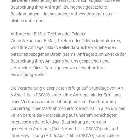
die Datenspeicherung entfällt (z. B. nach abgeschlossener
Bearbeitung Ihrer Anfrage). Zwingende gesetzliche
Bestimmungen – insbesondere Aufbewahrungsfristen –
bleiben unberührt.
Anfrage per E-Mail, Telefon oder Telefax
Wenn Sie uns per E-Mail, Telefon oder Telefax kontaktieren,
wird Ihre Anfrage inklusive aller daraus hervorgehenden
personenbezogenen Daten (Name, Anfrage) zum Zwecke der
Bearbeitung Ihres Anliegens bei uns gespeichert und
verarbeitet. Diese Daten geben wir nicht ohne Ihre
Einwilligung weiter.
Die Verarbeitung dieser Daten erfolgt auf Grundlage von Art.
6 Abs. 1 lit. b DSGVO, sofern Ihre Anfrage mit der Erfüllung
eines Vertrags zusammenhängt oder zur Durchführung
vorvertraglicher Maßnahmen erforderlich ist. In allen übrigen
Fällen beruht die Verarbeitung auf unserem berechtigten
Interesse an der effektiven Bearbeitung der an uns
gerichteten Anfragen (Art. 6 Abs. 1 lit. f DSGVO) oder auf
Ihrer Einwilligung (Art. 6 Abs. 1 lit. a DSGVO) sofern diese