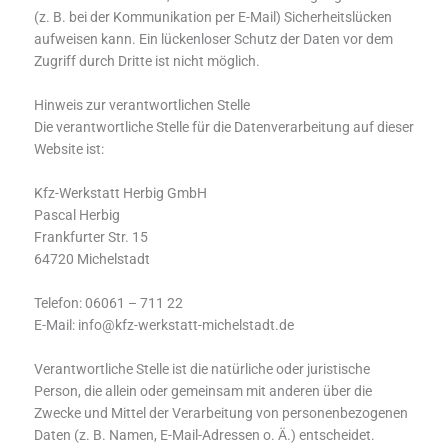
(z. B. bei der Kommunikation per E-Mail) Sicherheitslücken
aufweisen kann. Ein lückenloser Schutz der Daten vor dem
Zugriff durch Dritte ist nicht möglich.
Hinweis zur verantwortlichen Stelle
Die verantwortliche Stelle für die Datenverarbeitung auf dieser
Website ist:
Kfz-Werkstatt Herbig GmbH
Pascal Herbig
Frankfurter Str. 15
64720 Michelstadt
Telefon: 06061 – 711 22
E-Mail: info@kfz-werkstatt-michelstadt.de
Verantwortliche Stelle ist die natürliche oder juristische
Person, die allein oder gemeinsam mit anderen über die
Zwecke und Mittel der Verarbeitung von personenbezogenen
Daten (z. B. Namen, E-Mail-Adressen o. Ä.) entscheidet.